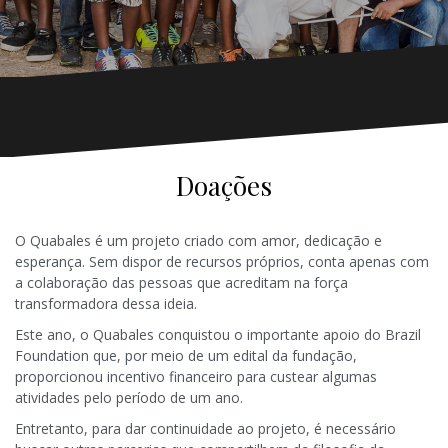
Doações
O Quabales é um projeto criado com amor, dedicação e
esperança. Sem dispor de recursos próprios, conta apenas com
a colaboração das pessoas que acreditam na força
transformadora dessa ideia.
Este ano, o Quabales conquistou o importante apoio do Brazil
Foundation que, por meio de um edital da fundação,
proporcionou incentivo financeiro para custear algumas
atividades pelo período de um ano.
Entretanto, para dar continuidade ao projeto, é necessário