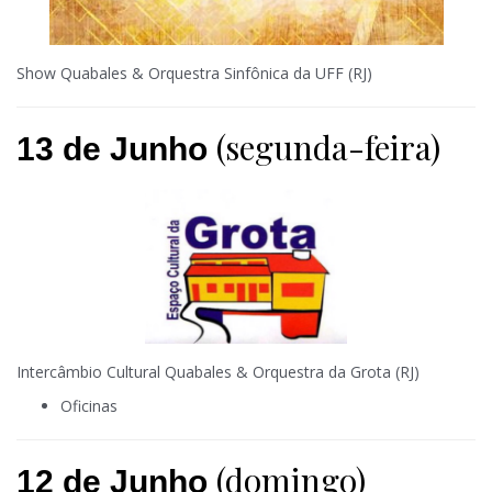
Show Quabales & Orquestra Sinfônica da UFF (RJ)
(segunda-feira)
13 de Junho
Intercâmbio Cultural Quabales & Orquestra da Grota (RJ)
Oficinas
(domingo)
12 de Junho