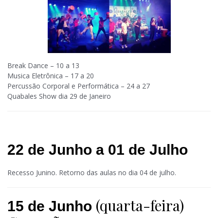
Break Dance – 10 a 13
Musica Eletrônica – 17 a 20
Percussão Corporal e Performática – 24 a 27
Quabales
Show dia 29 de Janeiro
22 de Junho a 01 de Julho
Recesso Junino. Retorno das aulas no dia 04 de julho.
(quarta-feira)
15 de Junho