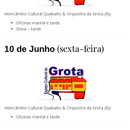
Intercâmbio Cultural Quabales & Orquestra da Grota (RJ)
Oficinas manhã e tarde
Show – tarde
(sexta-feira)
10 de Junho
Intercâmbio Cultural Quabales & Orquestra da Grota (RJ)
Oficinas manhã e tarde