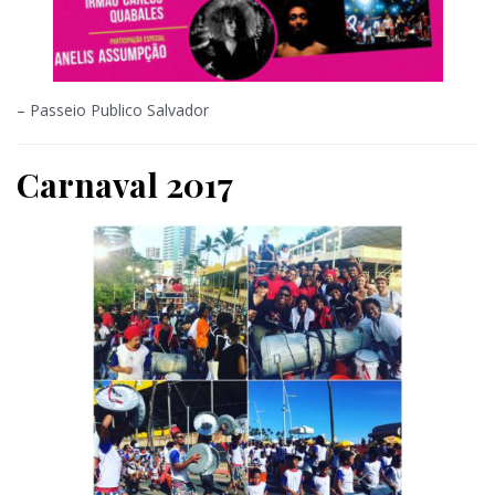
– Passeio Publico Salvador
Carnaval 2017