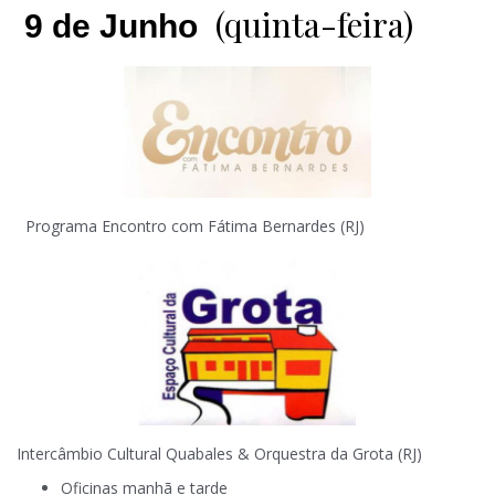
(quinta-feira)
9 de Junho
Programa Encontro com Fátima Bernardes (RJ)
Intercâmbio Cultural Quabales & Orquestra da Grota (RJ)
Oficinas manhã e tarde