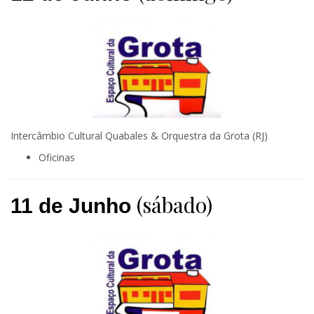
Intercâmbio Cultural Quabales & Orquestra da Grota (RJ)
Oficinas
(sábado)
11 de Junho