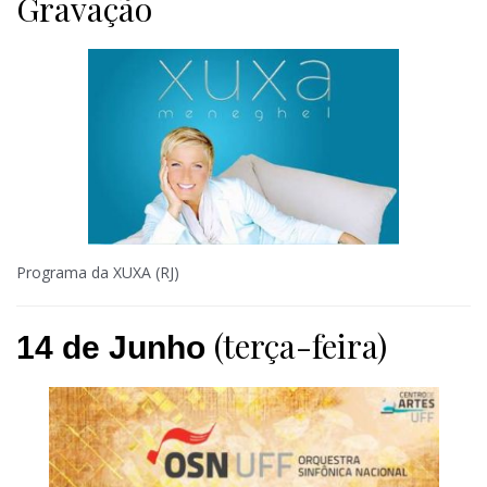
Gravação
Programa da XUXA (RJ)
(terça-feira)
14 de Junho