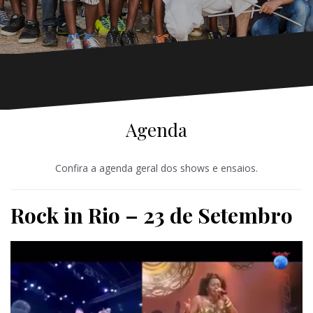
Agenda
Confira a agenda geral dos shows e ensaios.
Rock in Rio – 23 de Setembro