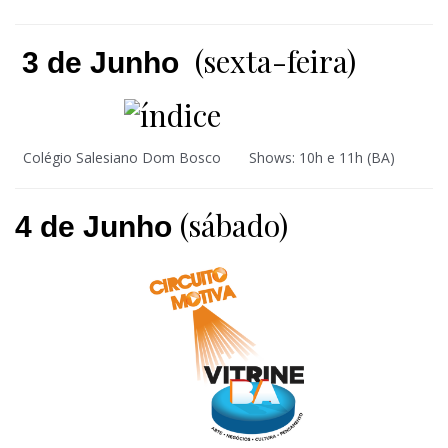
(sexta-feira)
3 de Junho
Colégio Salesiano Dom Bosco Shows: 10h e 11h (BA)
(sábado)
4 de Junho