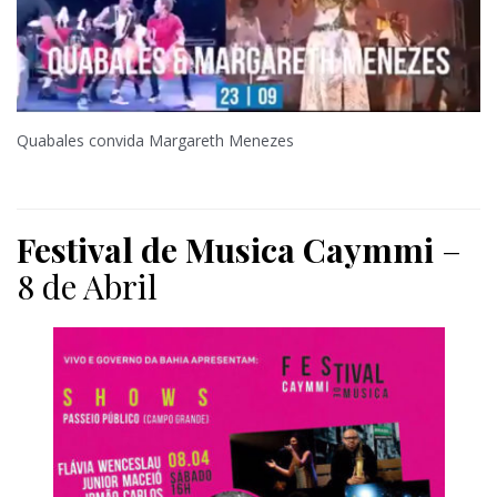
Quabales
convida Margareth Menezes
Festival de Musica Caymmi
–
8 de Abril