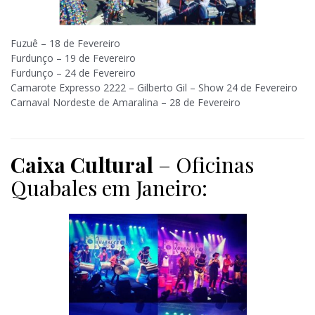
Fuzuê – 18 de Fevereiro
Furdunço – 19 de Fevereiro
Furdunço – 24 de Fevereiro
Camarote Expresso 2222 – Gilberto Gil – Show 24 de Fevereiro
Carnaval Nordeste de Amaralina – 28 de Fevereiro
Caixa Cultural
– Oficinas
Quabales
em Janeiro: